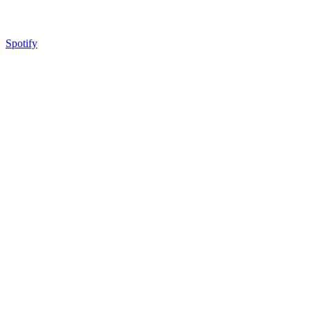
Spotify