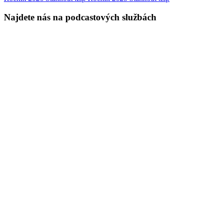
Najdete nás na podcastových službách